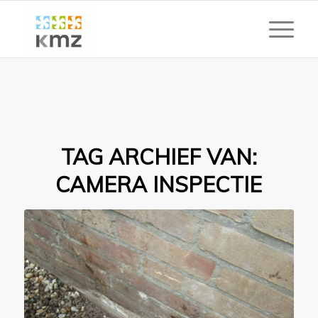
TAG ARCHIEF VAN:
CAMERA INSPECTIE