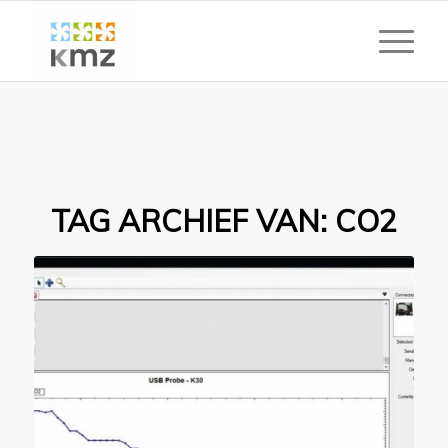
TAG ARCHIEF VAN:
CO2