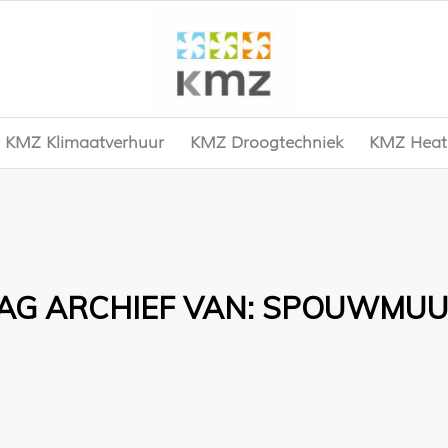
KMZ Klimaatverhuur
KMZ Droogtechniek
KMZ Heat
AG ARCHIEF VAN:
SPOUWMUU