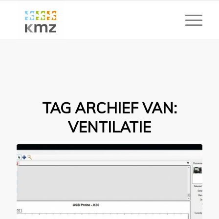
TAG ARCHIEF VAN:
VENTILATIE