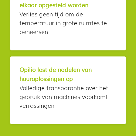
elkaar opgesteld worden
Verlies geen tijd om de
temperatuur in grote ruimtes te
beheersen
Opilio lost de nadelen van
huuroplossingen op
Volledige transparantie over het
gebruik van machines voorkomt
verrassingen