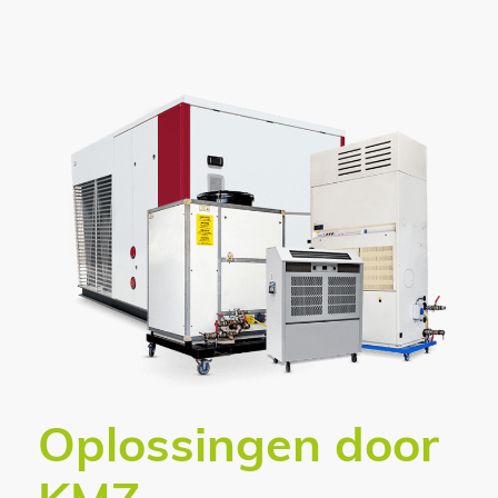
Oplossingen door