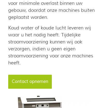
voor minimale overlast binnen uw
gebouw, doordat onze machines buiten
geplaatst worden.
Koud water of koude lucht leveren wij
waar u het nodig heeft. Tijdelijke
stroomvoorziening kunnen wij ook
verzorgen, indien u geen eigen
stroomvoorziening voor onze machines
heeft.
Contact opnemen