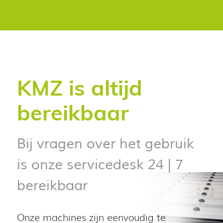
KMZ is altijd
bereikbaar
Bij vragen over het gebruik
is onze servicedesk 24 | 7
bereikbaar
Onze machines zijn eenvoudig te