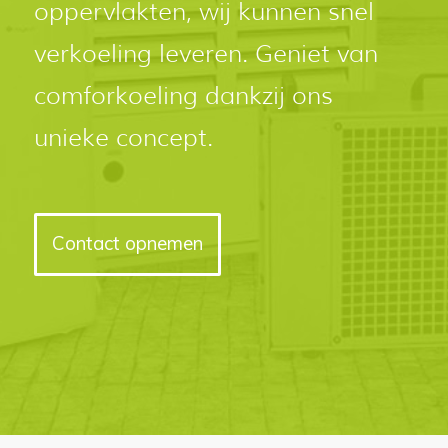
oppervlakten, wij kunnen snel
verkoeling leveren. Geniet van
comforkoeling dankzij ons
unieke concept.
Contact opnemen