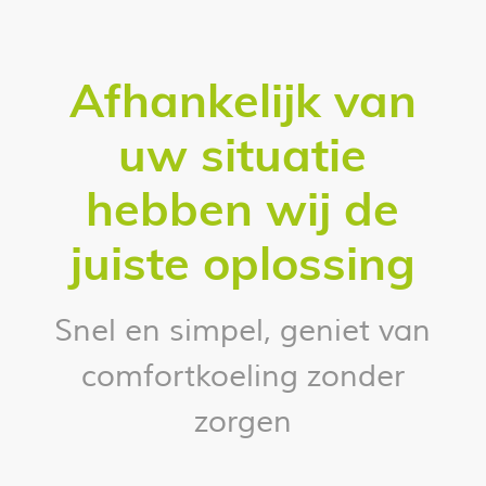
Afhankelijk van
uw situatie
hebben wij de
juiste oplossing
Snel en simpel, geniet van
comfortkoeling zonder
zorgen