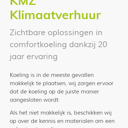
KMZ
Klimaatverhuur
Zichtbare oplossingen in
comfortkoeling dankzij 20
jaar ervaring
Koeling is in de meeste gevallen
makkelijk te plaatsen, wij zorgen ervoor
dat de koeling op de juiste manier
aangesloten wordt.
Als het niet makkelijk is, beschikken wij
op over de kennis en materialen om een