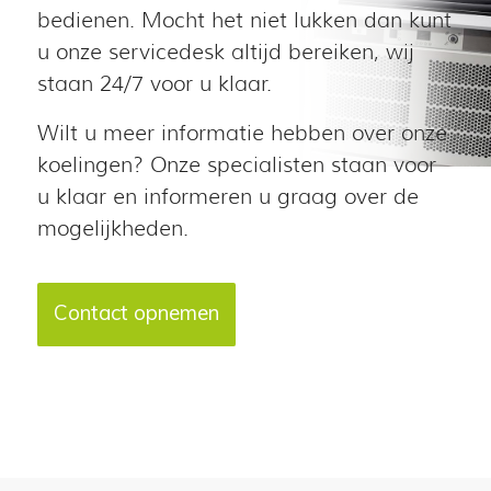
bedienen. Mocht het niet lukken dan kunt
u onze servicedesk altijd bereiken, wij
staan 24/7 voor u klaar.
Wilt u meer informatie hebben over onze
koelingen? Onze specialisten staan voor
u klaar en informeren u graag over de
mogelijkheden.
Contact opnemen