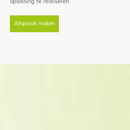
oplossing te realiseren.
Afspraak maken