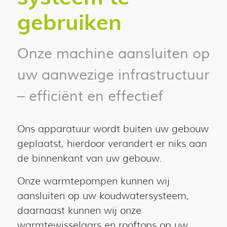
gebruiken
Onze machine aansluiten op
uw aanwezige infrastructuur
– efficiënt en effectief
Ons apparatuur wordt buiten uw gebouw
geplaatst, hierdoor verandert er niks aan
de binnenkant van uw gebouw.
Onze warmtepompen kunnen wij
aansluiten op uw koudwatersysteem,
daarnaast kunnen wij onze
warmtewisselaars en rooftops op uw