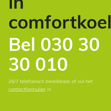
in
comfortkoel
Bel 030 30
30 010
24/7 telefonisch bereikbaar of vul het
contactformulier
in