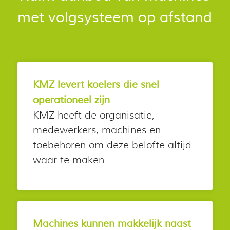
met volgsysteem op afstand
KMZ levert koelers die snel
operationeel zijn
KMZ heeft de organisatie,
medewerkers, machines en
toebehoren om deze belofte altijd
waar te maken
Machines kunnen makkelijk naast