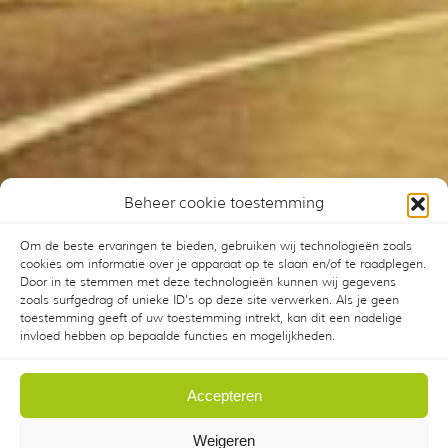
Beheer cookie toestemming
Om de beste ervaringen te bieden, gebruiken wij technologieën zoals
cookies om informatie over je apparaat op te slaan en/of te raadplegen.
Door in te stemmen met deze technologieën kunnen wij gegevens
zoals surfgedrag of unieke ID's op deze site verwerken. Als je geen
toestemming geeft of uw toestemming intrekt, kan dit een nadelige
invloed hebben op bepaalde functies en mogelijkheden.
Accepteren
Weigeren