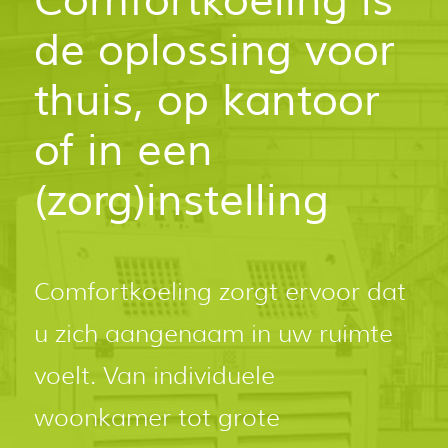
Comfortkoeling is
de oplossing voor
thuis, op kantoor
of in een
(zorg)instelling
Comfortkoeling zorgt ervoor dat
u zich aangenaam in uw ruimte
voelt. Van individuele
woonkamer tot grote