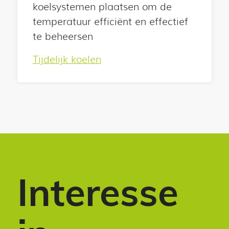
koelsystemen plaatsen om de
temperatuur efficiënt en effectief
te beheersen
Tijdelijk koelen
Interesse