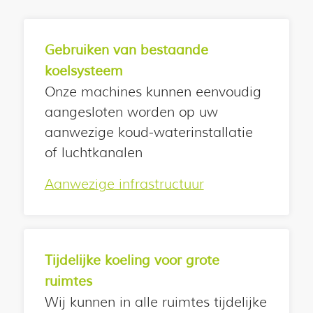
Gebruiken van bestaande
koelsysteem
Onze machines kunnen eenvoudig
aangesloten worden op uw
aanwezige koud-waterinstallatie
of luchtkanalen
Aanwezige infrastructuur
Tijdelijke koeling voor grote
ruimtes
Wij kunnen in alle ruimtes tijdelijke