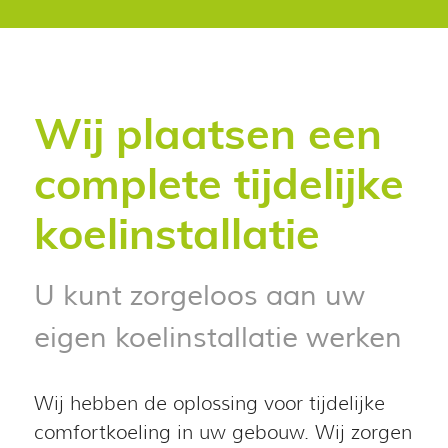
Wij plaatsen een
complete tijdelijke
koelinstallatie
U kunt zorgeloos aan uw
eigen koelinstallatie werken
Wij hebben de oplossing voor tijdelijke
comfortkoeling in uw gebouw. Wij zorgen