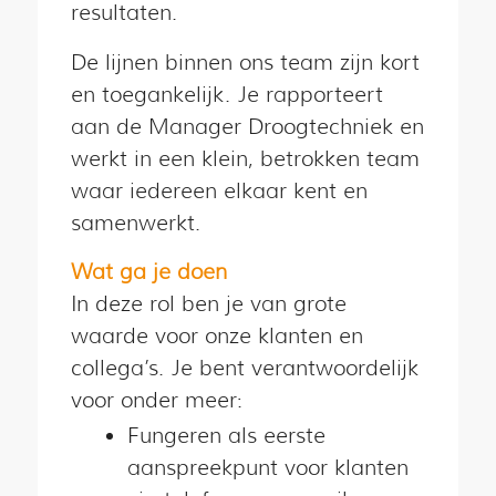
resultaten.
De lijnen binnen ons team zijn kort
en toegankelijk. Je rapporteert
aan de Manager Droogtechniek en
werkt in een klein, betrokken team
waar iedereen elkaar kent en
samenwerkt.
Wat ga je doen
In deze rol ben je van grote
waarde voor onze klanten en
collega’s. Je bent verantwoordelijk
voor onder meer:
Fungeren als eerste
aanspreekpunt voor klanten