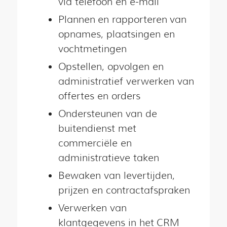
via telefoon en e-mail
Plannen en rapporteren van
opnames, plaatsingen en
vochtmetingen
Opstellen, opvolgen en
administratief verwerken van
offertes en orders
Ondersteunen van de
buitendienst met
commerciële en
administratieve taken
Bewaken van levertijden,
prijzen en contractafspraken
Verwerken van
klantgegevens in het CRM