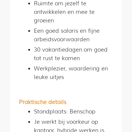
Ruimte om jezelf te
ontwikkelen en mee te
groeien
Een goed salaris en fijne
arbeidsvoorwaarden
30 vakantiedagen om goed
tot rust te komen
Werkplezier, waardering en
leuke uitjes
Praktische details
Standplaats: Benschop
Je werkt bij voorkeur op
kantoor, hybride werken is