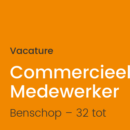
Vacature
Commerciee
Medewerker
Benschop – 32 tot