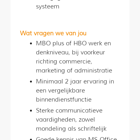
systeem
Wat vragen we van jou
MBO plus of HBO werk en
denkniveau, bij voorkeur
richting commercie,
marketing of administratie
Minimaal 2 jaar ervaring in
een vergelijkbare
binnendienstfunctie
Sterke communicatieve
vaardigheden, zowel
mondeling als schriftelijk
Goede kennis van MS Office,