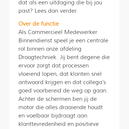
dat als een uitdaging die bij jou
past? Lees dan verder.
Over de functie
Als Commercieel Medewerker
Binnendienst speel je een centrale
rol binnen onze afdeling
Droogtechniek. Jij bent degene die
ervoor zorgt dat processen
vloeiend lopen, dat klanten snel
antwoord krijgen en dat collega’s
goed voorbereid de weg op gaan.
Achter de schermen ben jij de
motor die alles draaiende houdt
en voelbaar bijdraagt aan
klanttevredenheid en positieve