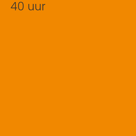
40 uur