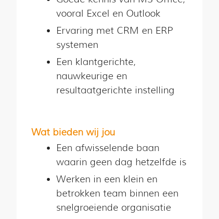
vooral Excel en Outlook
Ervaring met CRM en ERP
systemen
Een klantgerichte,
nauwkeurige en
resultaatgerichte instelling
Wat bieden wij jou
Een afwisselende baan
waarin geen dag hetzelfde is
Werken in een klein en
betrokken team binnen een
snelgroeiende organisatie