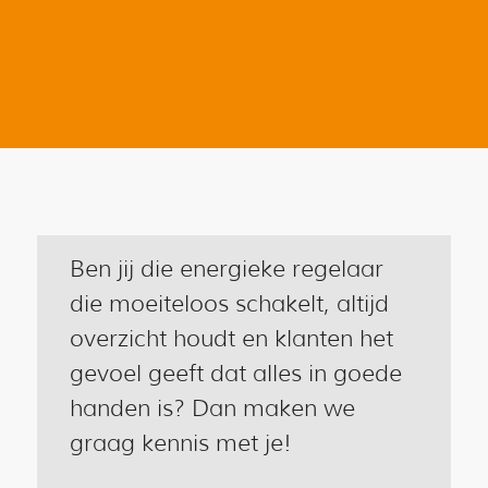
Ben jij die energieke regelaar
die moeiteloos schakelt, altijd
overzicht houdt en klanten het
gevoel geeft dat alles in goede
handen is? Dan maken we
graag kennis met je!