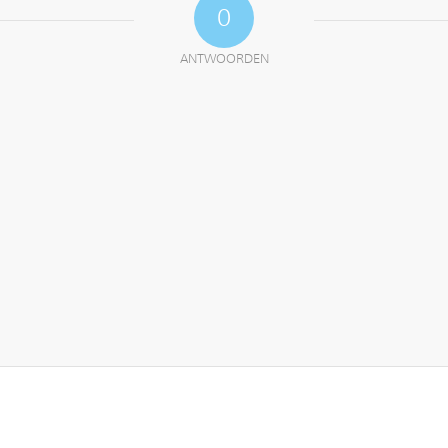
0
ANTWOORDEN