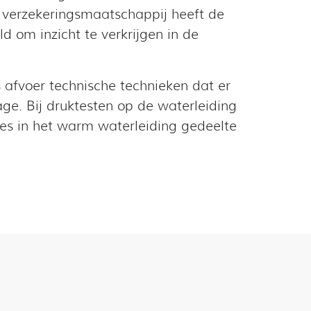
e verzekeringsmaatschappij heeft de
 om inzicht te verkrijgen in de
 afvoer technische technieken dat er
ge. Bij druktesten op de waterleiding
lies in het warm waterleiding gedeelte