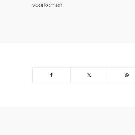
voorkomen.