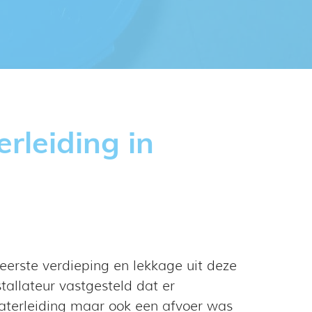
leiding in
eerste verdieping en lekkage uit deze
tallateur vastgesteld dat er
aterleiding maar ook een afvoer was