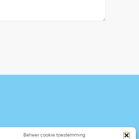
Beheer cookie toestemming