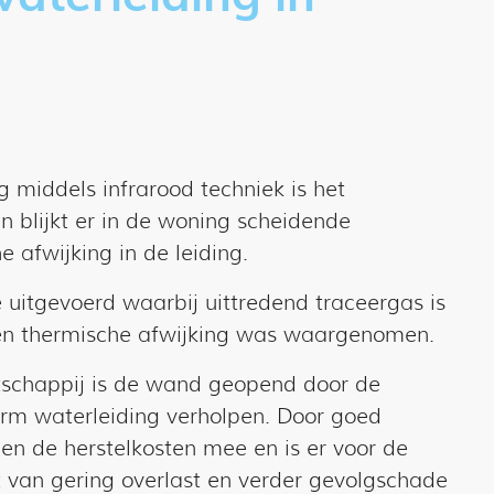
 middels infrarood techniek is het
en blijkt er in de woning scheidende
afwijking in de leiding.
e uitgevoerd waarbij uittredend traceergas is
en thermische afwijking was waargenomen.
schappij is de wand geopend door de
warm waterleiding verholpen. Door goed
len de herstelkosten mee en is er voor de
 van gering overlast en verder gevolgschade