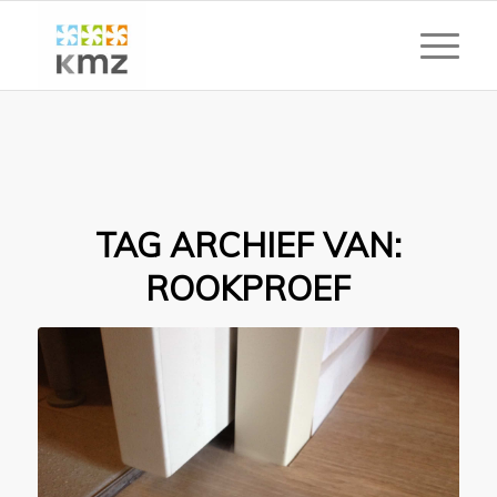
TAG ARCHIEF VAN:
ROOKPROEF