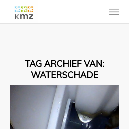
TAG ARCHIEF VAN:
WATERSCHADE