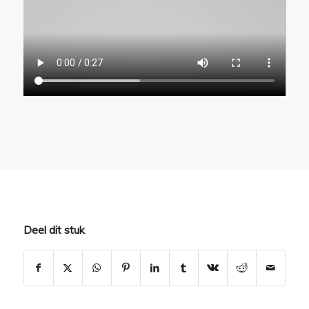
Deel dit stuk