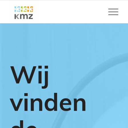
Wij
vinden