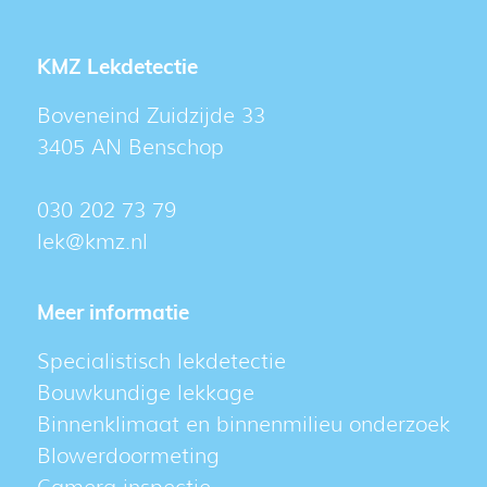
KMZ Lekdetectie
Boveneind Zuidzijde 33
3405 AN Benschop
030 202 73 79
lek@kmz.nl
Meer informatie
Specialistisch lekdetectie
Bouwkundige lekkage
Binnenklimaat en binnenmilieu onderzoek
Blowerdoormeting