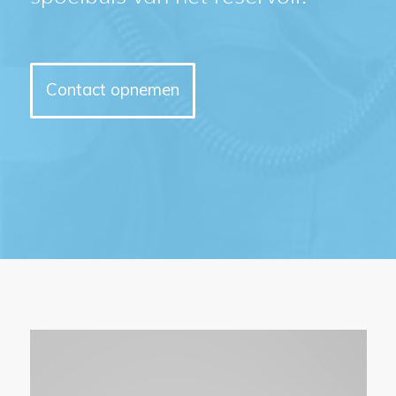
Contact opnemen