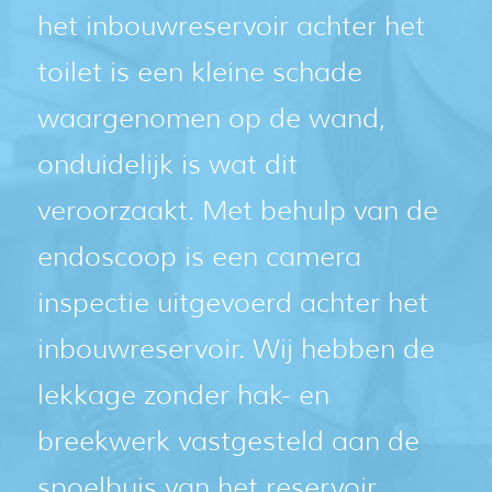
het inbouwreservoir achter het
toilet is een kleine schade
waargenomen op de wand,
onduidelijk is wat dit
veroorzaakt. Met behulp van de
endoscoop is een camera
inspectie uitgevoerd achter het
inbouwreservoir. Wij hebben de
lekkage zonder hak- en
breekwerk vastgesteld aan de
spoelbuis van het reservoir.