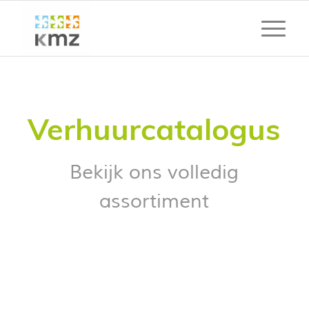
Verhuurcatalogus
Bekijk ons volledig
assortiment