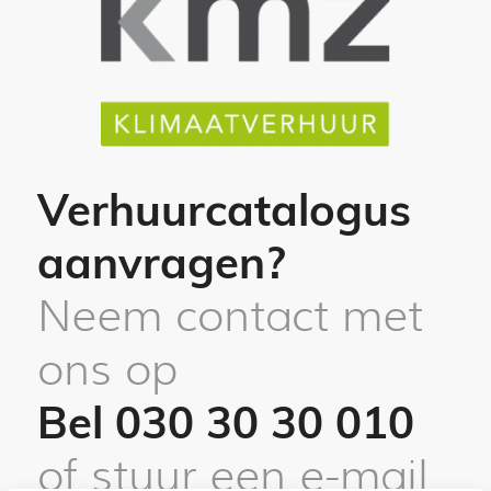
Verhuurcatalogus
aanvragen?
Neem contact met
ons op
Bel 030 30 30 010
of stuur een e-mail