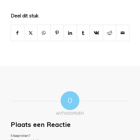
Deel dit stuk
0
ANTWOORDEN
Plaats een Reactie
Meepraten?