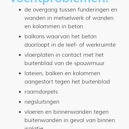
de overgang tussen funderingen en
wanden in metselwerk of wanden
en kolommen in beton
balkons waarvan het beton
doorloopt in de leef- of werkruimte
vloerplaten in contact met het
buitenblad van de spouwmuur
lateien, balken en kolommen
aangestort tegen het buitenblad
raamdorpels
negsluitingen
vloeren en binnenwanden tegen
buitenwanden in geval van binnen
isolatie