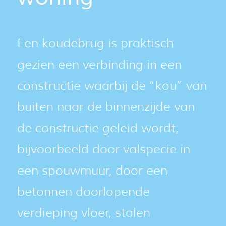
Een koudebrug is praktisch
gezien een verbinding in een
constructie waarbij de “kou” van
buiten naar de binnenzijde van
de constructie geleid wordt,
bijvoorbeeld door valspecie in
een spouwmuur, door een
betonnen doorlopende
verdieping vloer, stalen