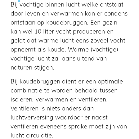
Bij vochtige binnen lucht welke ontstaat
door leven en verwarmen kan er condens
ontstaan op koudebruggen. Een gezin
kan wel 10 liter vocht produceren en
geldt dat warme lucht eens zoveel vocht
opneemt als koude. Warme (vochtige)
vochtige lucht zal aansluitend van
naturen stijgen.
Bij koudebruggen dient er een optimale
combinatie te worden behaald tussen
isoleren, verwarmen en ventileren.
Ventileren is niets anders dan
luchtverversing waardoor er naast
ventileren eveneens sprake moet zijn van
lucht circulatie.