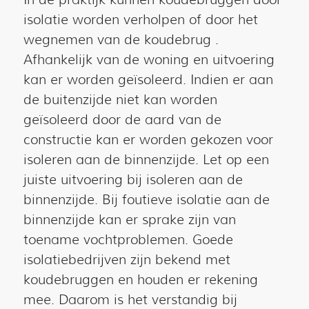
isolatie worden verholpen of door het
wegnemen van de koudebrug .
Afhankelijk van de woning en uitvoering
kan er worden geïsoleerd. Indien er aan
de buitenzijde niet kan worden
geïsoleerd door de aard van de
constructie kan er worden gekozen voor
isoleren aan de binnenzijde. Let op een
juiste uitvoering bij isoleren aan de
binnenzijde. Bij foutieve isolatie aan de
binnenzijde kan er sprake zijn van
toename vochtproblemen. Goede
isolatiebedrijven zijn bekend met
koudebruggen en houden er rekening
mee. Daarom is het verstandig bij