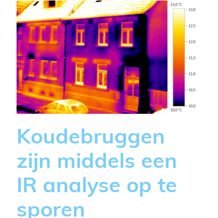
Koudebruggen
zijn middels een
IR analyse op te
sporen