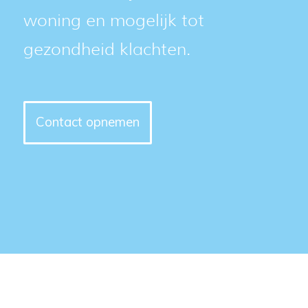
woning en mogelijk tot
gezondheid klachten.
Contact opnemen