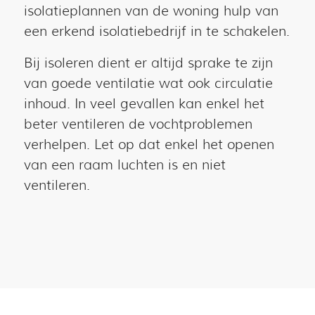
isolatieplannen van de woning hulp van
een erkend isolatiebedrijf in te schakelen.
Bij isoleren dient er altijd sprake te zijn
van goede ventilatie wat ook circulatie
inhoud. In veel gevallen kan enkel het
beter ventileren de vochtproblemen
verhelpen. Let op dat enkel het openen
van een raam luchten is en niet
ventileren.