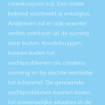
raamkozijnen e.d. Een ander
bekend voorbeeld is enkelglas.
Andersom zal er ook warmte
verlies ontstaan uit de woning
naar buiten. Koudebruggen
kunnen leiden tot
vochtproblemen als condens
vorming en bij slechte ventilatie
tot schimmel. De genoemde
vochtproblemen kunnen leiden
tot onwenselijke situaties in de