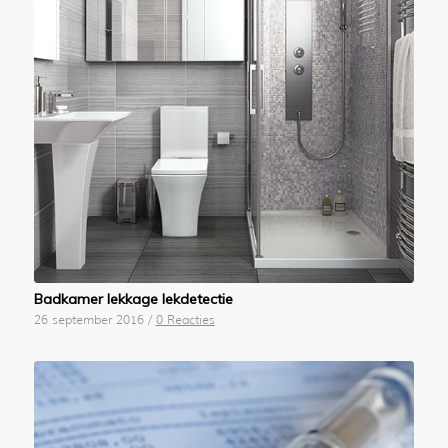
Badkamer lekkage lekdetectie
26 september 2016
/
0 Reacties