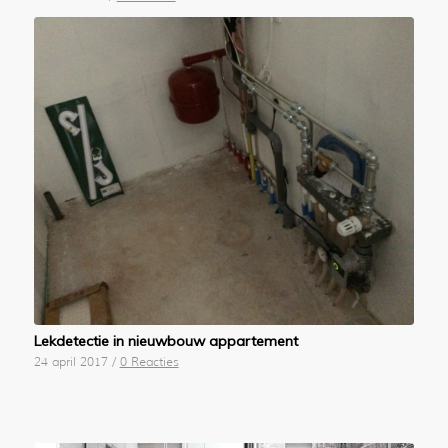
Lekdetectie in nieuwbouw appartement
24 april 2017
/
0 Reacties