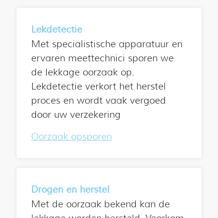
Lekdetectie
Met specialistische apparatuur en
ervaren meettechnici sporen we
de lekkage oorzaak op.
Lekdetectie verkort het herstel
proces en wordt vaak vergoed
door uw verzekering
Oorzaak opsporen
Drogen en herstel
Met de oorzaak bekend kan de