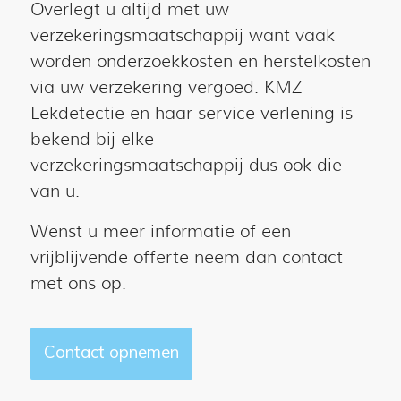
Overlegt u altijd met uw
verzekeringsmaatschappij want vaak
worden onderzoekkosten en herstelkosten
via uw verzekering vergoed. KMZ
Lekdetectie en haar service verlening is
bekend bij elke
verzekeringsmaatschappij dus ook die
van u.
Wenst u meer informatie of een
vrijblijvende offerte neem dan contact
met ons op.
Contact opnemen