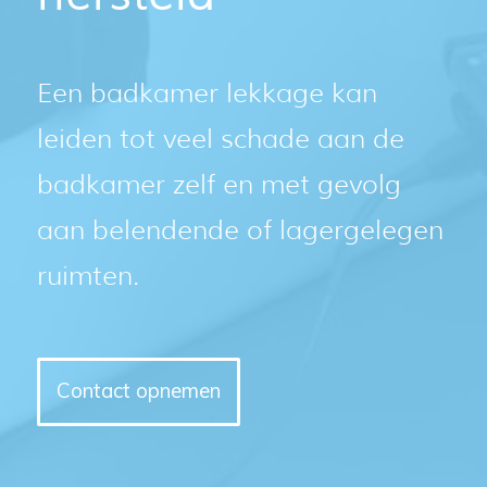
Een badkamer lekkage kan
leiden tot veel schade aan de
badkamer zelf en met gevolg
aan belendende of lagergelegen
ruimten.
Contact opnemen