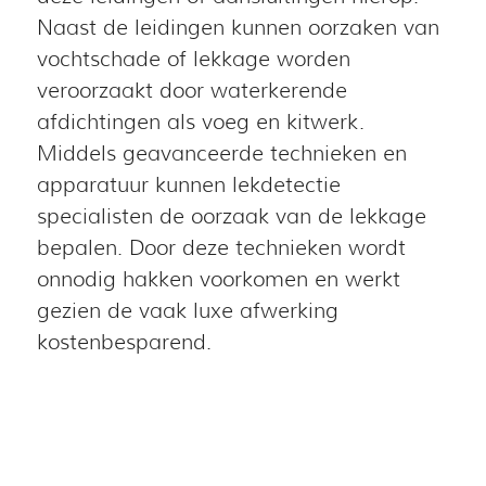
Naast de leidingen kunnen oorzaken van
vochtschade of lekkage worden
veroorzaakt door waterkerende
afdichtingen als voeg en kitwerk.
Middels geavanceerde technieken en
apparatuur kunnen lekdetectie
specialisten de oorzaak van de lekkage
bepalen. Door deze technieken wordt
onnodig hakken voorkomen en werkt
gezien de vaak luxe afwerking
kostenbesparend.