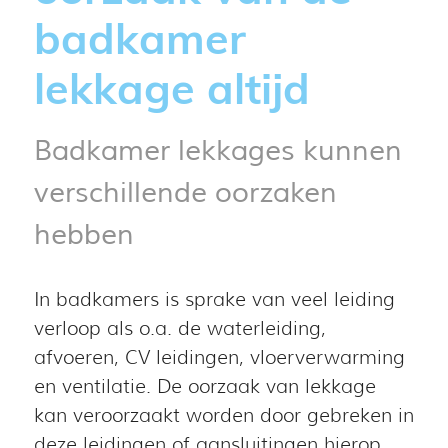
badkamer
lekkage altijd
Badkamer lekkages kunnen
verschillende oorzaken
hebben
In badkamers is sprake van veel leiding
verloop als o.a. de waterleiding,
afvoeren, CV leidingen, vloerverwarming
en ventilatie. De oorzaak van lekkage
kan veroorzaakt worden door gebreken in
deze leidingen of aansluitingen hierop.