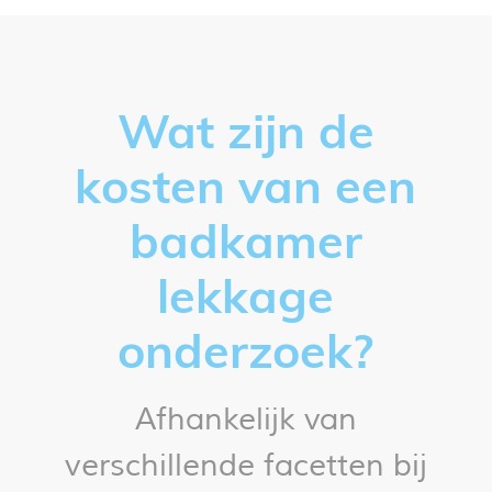
Wat zijn de
kosten van een
badkamer
lekkage
onderzoek?
Afhankelijk van
verschillende facetten bij