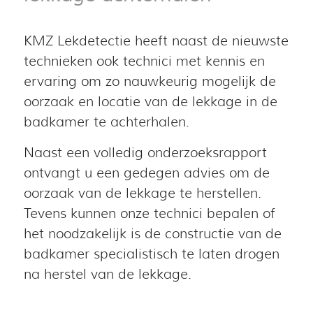
KMZ Lekdetectie heeft naast de nieuwste
technieken ook technici met kennis en
ervaring om zo nauwkeurig mogelijk de
oorzaak en locatie van de lekkage in de
badkamer te achterhalen.
Naast een volledig onderzoeksrapport
ontvangt u een gedegen advies om de
oorzaak van de lekkage te herstellen.
Tevens kunnen onze technici bepalen of
het noodzakelijk is de constructie van de
badkamer specialistisch te laten drogen
na herstel van de lekkage.