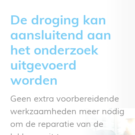
De droging kan
aansluitend aan
het onderzoek
uitgevoerd
worden
Geen extra voorbereidende
werkzaamheden meer nodig
om de reparatie van de