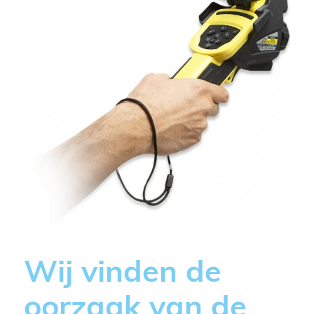
Wij vinden de
oorzaak van de