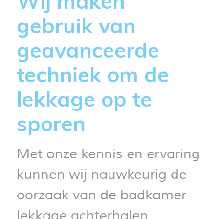
Wij maken
gebruik van
geavanceerde
techniek om de
lekkage op te
sporen
Met onze kennis en ervaring
kunnen wij nauwkeurig de
oorzaak van de badkamer
lekkage achterhalen