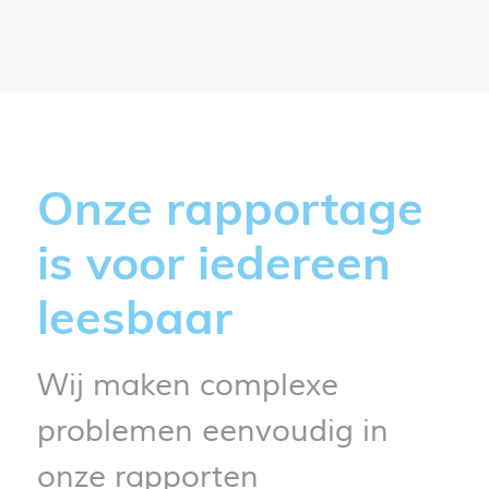
Onze rapportage
is voor iedereen
leesbaar
Wij maken complexe
problemen eenvoudig in
onze rapporten