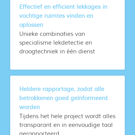
Effectief en efficient lekkages in
vochtige ruimtes vinden en
oplossen
Unieke combinaties van
specialisme lekdetectie en
droogtechniek in één dienst
Heldere rapportage, zodat alle
betrokkenen goed geïnformeerd
worden
Tijdens het hele project wordt alles
transparant en in eenvoudige taal
gerapporteerd