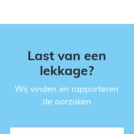
Last van een
lekkage?
Wij vinden en rapporteren
de oorzaken