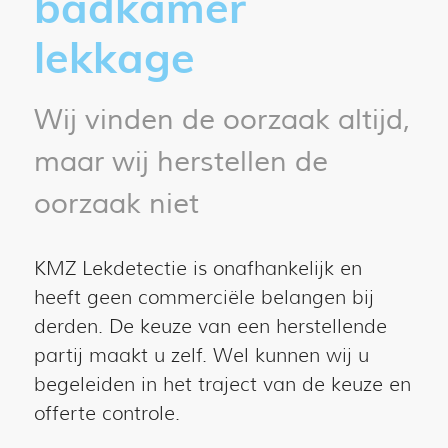
badkamer
lekkage
Wij vinden de oorzaak altijd,
maar wij herstellen de
oorzaak niet
KMZ Lekdetectie is onafhankelijk en
heeft geen commerciële belangen bij
derden. De keuze van een herstellende
partij maakt u zelf. Wel kunnen wij u
begeleiden in het traject van de keuze en
offerte controle.