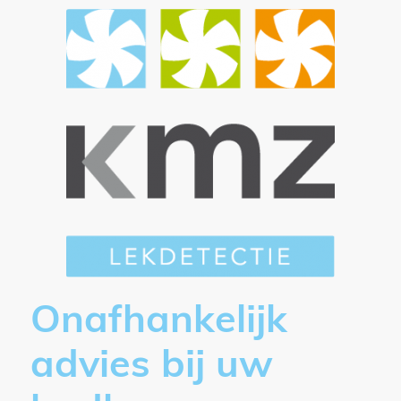
Onafhankelijk
advies bij uw