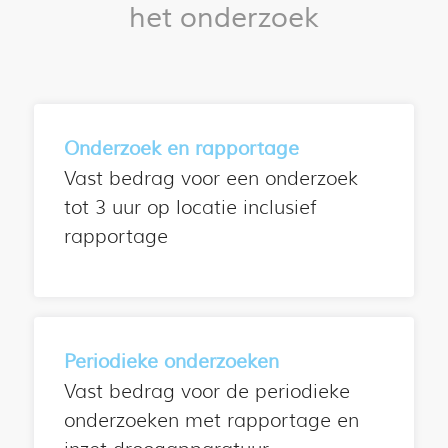
het onderzoek
Onderzoek en rapportage
Vast bedrag voor een onderzoek
tot 3 uur op locatie inclusief
rapportage
Periodieke onderzoeken
Vast bedrag voor de periodieke
onderzoeken met rapportage en