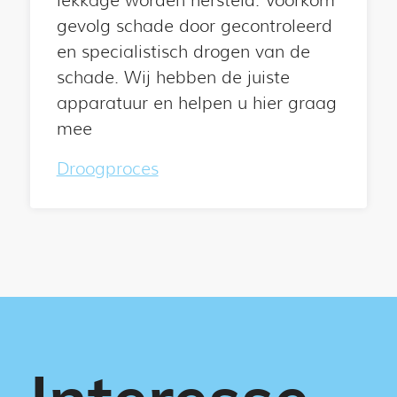
lekkage worden hersteld. Voorkom
gevolg schade door gecontroleerd
en specialistisch drogen van de
schade. Wij hebben de juiste
apparatuur en helpen u hier graag
mee
Droogproces