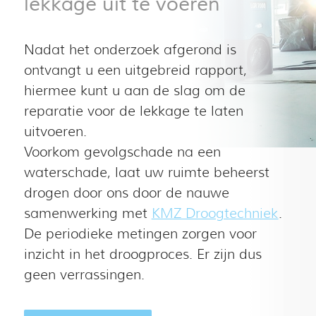
lekkage uit te voeren
Nadat het onderzoek afgerond is
ontvangt u een uitgebreid rapport,
hiermee kunt u aan de slag om de
reparatie voor de lekkage te laten
uitvoeren.
Voorkom gevolgschade na een
waterschade, laat uw ruimte beheerst
drogen door ons door de nauwe
samenwerking met
KMZ Droogtechniek
.
De periodieke metingen zorgen voor
inzicht in het droogproces. Er zijn dus
geen verrassingen.