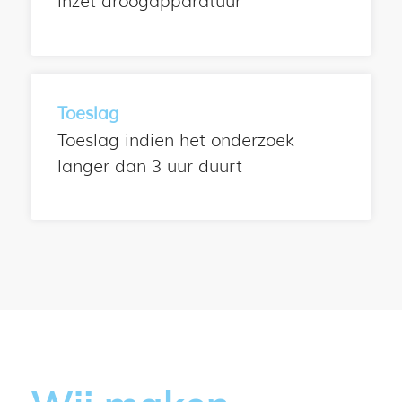
inzet droogapparatuur
Toeslag
Toeslag indien het onderzoek
langer dan 3 uur duurt