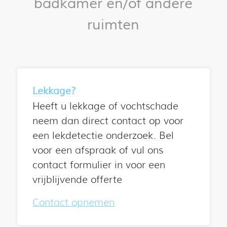
badkamer en/of andere
ruimten
Lekkage?
Heeft u lekkage of vochtschade
neem dan direct contact op voor
een lekdetectie onderzoek. Bel
voor een afspraak of vul ons
contact formulier in voor een
vrijblijvende offerte
Contact opnemen