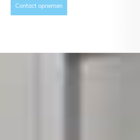
Contact opnemen