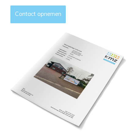
Contact opnemen