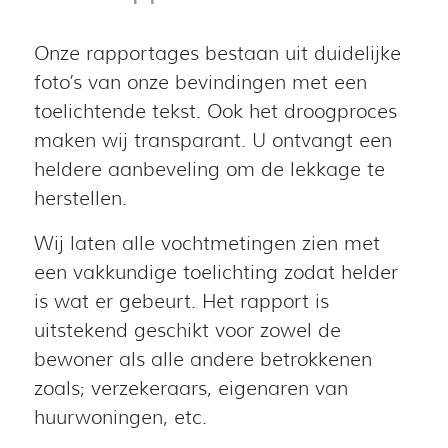
Onze rapportages bestaan uit duidelijke
foto’s van onze bevindingen met een
toelichtende tekst. Ook het droogproces
maken wij transparant. U ontvangt een
heldere aanbeveling om de lekkage te
herstellen.
Wij laten alle vochtmetingen zien met
een vakkundige toelichting zodat helder
is wat er gebeurt. Het rapport is
uitstekend geschikt voor zowel de
bewoner als alle andere betrokkenen
zoals; verzekeraars, eigenaren van
huurwoningen, etc.