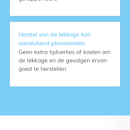
Herstel van de lekkage kan
aansluitend plaatsvinden
Geen extra tijdverlies of kosten om
de lekkage en de gevolgen ervan
goed te herstellen