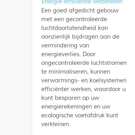
Energie-efficiëntie verbeteren
Een goed afgedicht gebouw
met een gecontroleerde
luchtdoorlatendheid kan
aanzienlijk bijdragen aan de
vermindering van
energieverlies. Door
ongecontroleerde luchtstromen
te minimaliseren, kunnen
verwarmings- en koelsystemen
efficiënter werken, waardoor u
kunt besparen op uw
energierekeningen en uw
ecologische voetafdruk kunt
verkleinen.