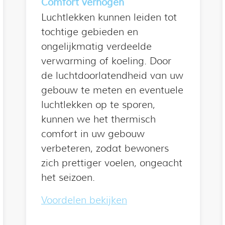
Comfort verhogen
Luchtlekken kunnen leiden tot
tochtige gebieden en
ongelijkmatig verdeelde
verwarming of koeling. Door
de luchtdoorlatendheid van uw
gebouw te meten en eventuele
luchtlekken op te sporen,
kunnen we het thermisch
comfort in uw gebouw
verbeteren, zodat bewoners
zich prettiger voelen, ongeacht
het seizoen.
Voordelen bekijken