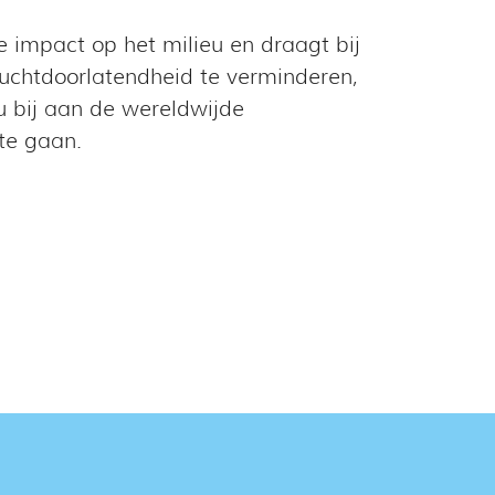
 impact op het milieu en draagt bij
uchtdoorlatendheid te verminderen,
u bij aan de wereldwijde
te gaan.