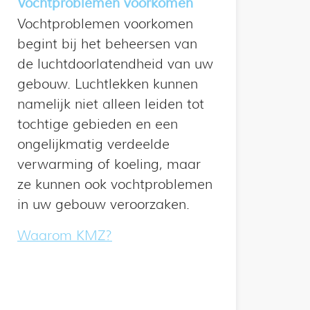
Vochtproblemen voorkomen
Vochtproblemen voorkomen
begint bij het beheersen van
de luchtdoorlatendheid van uw
gebouw. Luchtlekken kunnen
namelijk niet alleen leiden tot
tochtige gebieden en een
ongelijkmatig verdeelde
verwarming of koeling, maar
ze kunnen ook vochtproblemen
in uw gebouw veroorzaken.
Waarom KMZ?