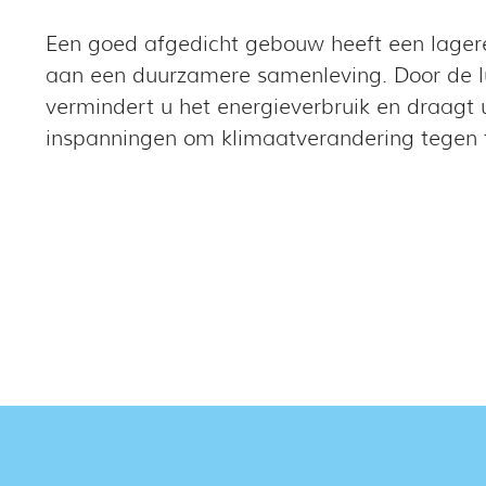
Een goed afgedicht gebouw heeft een lagere
aan een duurzamere samenleving. Door de l
vermindert u het energieverbruik en draagt 
inspanningen om klimaatverandering tegen 