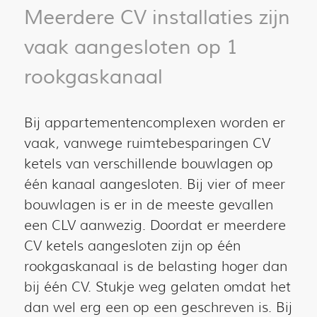
Meerdere CV installaties zijn
vaak aangesloten op 1
rookgaskanaal
Bij appartementencomplexen worden er
vaak, vanwege ruimtebesparingen CV
ketels van verschillende bouwlagen op
één kanaal aangesloten. Bij vier of meer
bouwlagen is er in de meeste gevallen
een CLV aanwezig. Doordat er meerdere
CV ketels aangesloten zijn op één
rookgaskanaal is de belasting hoger dan
bij één CV. Stukje weg gelaten omdat het
dan wel erg een op een geschreven is. Bij