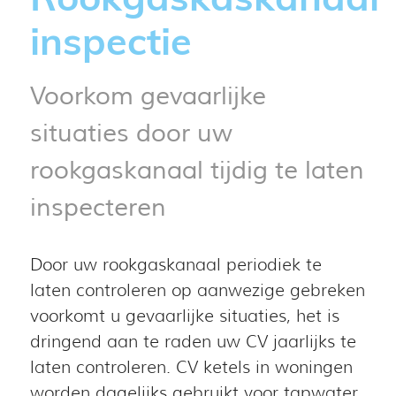
inspectie
Voorkom gevaarlijke
situaties door uw
rookgaskanaal tijdig te laten
inspecteren
Door uw rookgaskanaal periodiek te
laten controleren op aanwezige gebreken
voorkomt u gevaarlijke situaties, het is
dringend aan te raden uw CV jaarlijks te
laten controleren. CV ketels in woningen
worden dagelijks gebruikt voor tapwater