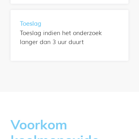
Toeslag
Toeslag indien het onderzoek
langer dan 3 uur duurt
Voorkom