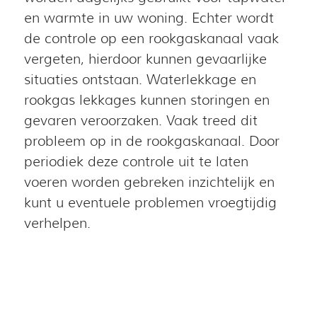
en warmte in uw woning. Echter wordt
de controle op een rookgaskanaal vaak
vergeten, hierdoor kunnen gevaarlijke
situaties ontstaan. Waterlekkage en
rookgas lekkages kunnen storingen en
gevaren veroorzaken. Vaak treed dit
probleem op in de rookgaskanaal. Door
periodiek deze controle uit te laten
voeren worden gebreken inzichtelijk en
kunt u eventuele problemen vroegtijdig
verhelpen.