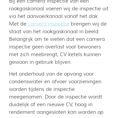
Bij een camera inspectie van een
rookgaskanaal voeren wij de inspectie uit
via het aanvoerkanaal vanaf het dak.
Met de
camera inspectie
brengen wij de
staat van het rookgaskanaal in beeld.
Belangrijk om te weten dat een camera
inspectie geen overlast voor bewoners
met zich meebrengt, CV ketels kunnen
gewoon in gebruik blijven.
Het onderhoud van de opvang voor
condenswater en afvoer voorzieningen
worden tijdens de inspectie
meegenomen. Door de inspectie wordt
duidelijk of een nieuwe CV, hoog in
rendement aangesloten kan worden op