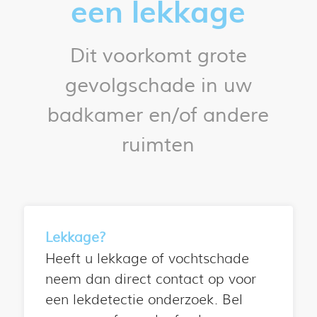
een lekkage
Dit voorkomt grote
gevolgschade in uw
badkamer en/of andere
ruimten
Lekkage?
Heeft u lekkage of vochtschade
neem dan direct contact op voor
een lekdetectie onderzoek. Bel