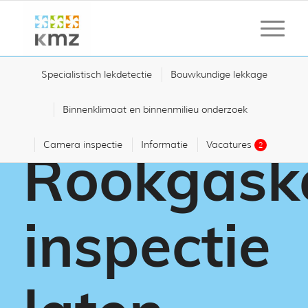
Specialistisch lekdetectie
Bouwkundige lekkage
Binnenklimaat en binnenmilieu onderzoek
Camera inspectie
Informatie
Vacatures
2
Rookgask
inspectie