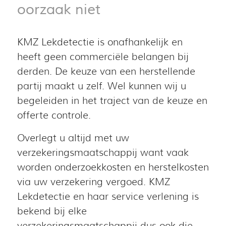
oorzaak niet
KMZ Lekdetectie is onafhankelijk en
heeft geen commerciële belangen bij
derden. De keuze van een herstellende
partij maakt u zelf. Wel kunnen wij u
begeleiden in het traject van de keuze en
offerte controle.
Overlegt u altijd met uw
verzekeringsmaatschappij want vaak
worden onderzoekkosten en herstelkosten
via uw verzekering vergoed. KMZ
Lekdetectie en haar service verlening is
bekend bij elke
verzekeringsmaatschappij dus ook die