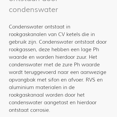
condenswater
Condenswater ontstaat in
rookgaskanalen van CV ketels die in
gebruik zijn. Condenswater ontstaat door
rookgassen, deze hebben een lage Ph
waarde en worden hierdoor zuur. Het
condenswater met de zure Ph waarde
wordt teruggevoerd naar een aanwezige
opvangbak met sifon en afvoer. RVS en
aluminium materialen in de
rookgaskanaal worden door het
condenswater aangetast en hierdoor
ontstaat corrosie.