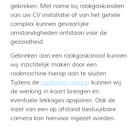
gebreken. Met name bij rookgaskanalen
van uw CV installatie of van het gehele
complex kunnen gevaarlijke
omstandigheden ontstaan voor de
gezondheid.
Gebreken aan een rookgaskanaal kunnen
wij inzichtelijk maken door een
rookmachine hierop aan te sluiten.
Tijdens de
rookproef meting
kunnen wij
de werking in kaart brengen en
eventuele lekkages opsporen. Ook de
inzet van een op afstand bestuurbare
camera kan hiervoor ingezet worden.