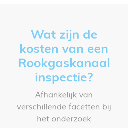
Wat zijn de
kosten van een
Rookgaskanaal
inspectie?
Afhankelijk van
verschillende facetten bij
het onderzoek