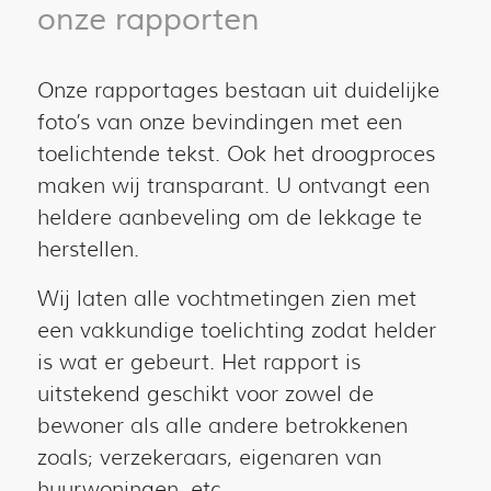
onze rapporten
Onze rapportages bestaan uit duidelijke
foto’s van onze bevindingen met een
toelichtende tekst. Ook het droogproces
maken wij transparant. U ontvangt een
heldere aanbeveling om de lekkage te
herstellen.
Wij laten alle vochtmetingen zien met
een vakkundige toelichting zodat helder
is wat er gebeurt. Het rapport is
uitstekend geschikt voor zowel de
bewoner als alle andere betrokkenen
zoals; verzekeraars, eigenaren van
huurwoningen, etc.