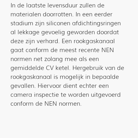
In de laatste levensduur zullen de
materialen doorrotten. In een eerder
stadium zijn siliconen afdichtingsringen
al lekkage gevoelig geworden doordat
deze zijn verhard. Een rookgaskanaal
gaat conform de meest recente NEN
normen net zolang mee als een
gemiddelde CV ketel. Hergebruik van de
rookgaskanaal is mogelijk in bepaalde
gevallen. Hiervoor dient echter een
camera inspectie te worden uitgevoerd
conform de NEN normen.