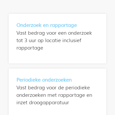
Onderzoek en rapportage
Vast bedrag voor een onderzoek
tot 3 uur op locatie inclusief
rapportage
Periodieke onderzoeken
Vast bedrag voor de periodieke
onderzoeken met rapportage en
inzet droogapparatuur