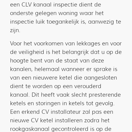
een CLV kanaal inspectie dient de
onderste gelegen woning waar het
inspectie luik toegankelijk is, aanwezig te
zijn.
Voor het voorkomen van lekkages en voor
de veiligheid is het belangrijk dat u op de
hoogte bent van de staat van deze
kanalen, helemaal wanneer er sprake is
van een nieuwere ketel die aangesloten
dient te worden op een verouderd
kanaal. Dit heeft vaak slecht presterende
ketels en storingen in ketels tot gevolg.
Een erkend CV installateur zal pas een
nieuwe CV ketel installeren zodra het
rookgaskanaal gecontroleerd is op de