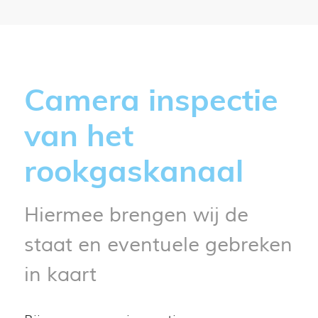
Camera inspectie
van het
rookgaskanaal
Hiermee brengen wij de
staat en eventuele gebreken
in kaart