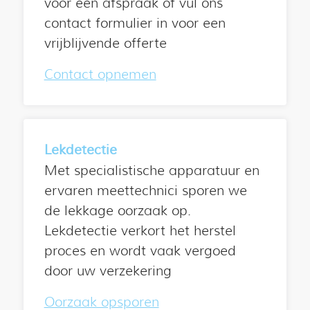
voor een afspraak of vul ons
contact formulier in voor een
vrijblijvende offerte
Contact opnemen
Lekdetectie
Met specialistische apparatuur en
ervaren meettechnici sporen we
de lekkage oorzaak op.
Lekdetectie verkort het herstel
proces en wordt vaak vergoed
door uw verzekering
Oorzaak opsporen