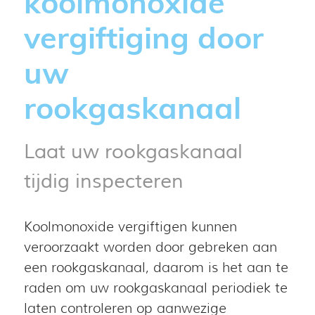
koolmonoxide
vergiftiging door
uw
rookgaskanaal
Laat uw rookgaskanaal
tijdig inspecteren
Koolmonoxide vergiftigen kunnen
veroorzaakt worden door gebreken aan
een rookgaskanaal, daarom is het aan te
raden om uw rookgaskanaal periodiek te
laten controleren op aanwezige