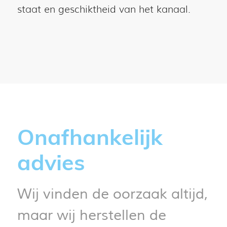
staat en geschiktheid van het kanaal.
Onafhankelijk
advies
Wij vinden de oorzaak altijd,
maar wij herstellen de