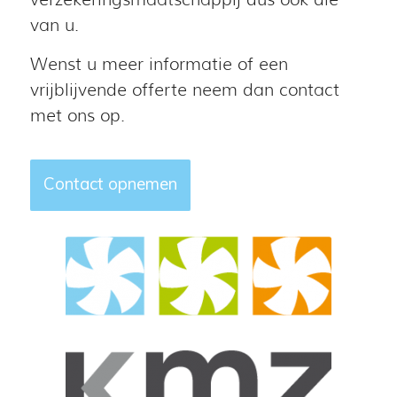
van u.
Wenst u meer informatie of een
vrijblijvende offerte neem dan contact
met ons op.
Contact opnemen