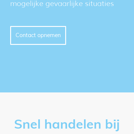
mogelijke gevaarlijke situaties
Contact opnemen
Snel handelen bij