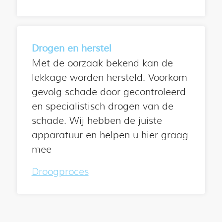
Drogen en herstel
Met de oorzaak bekend kan de
lekkage worden hersteld. Voorkom
gevolg schade door gecontroleerd
en specialistisch drogen van de
schade. Wij hebben de juiste
apparatuur en helpen u hier graag
mee
Droogproces