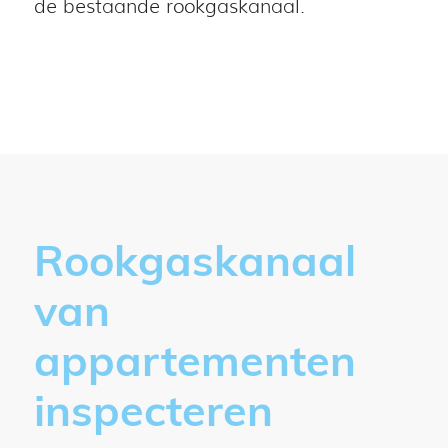
de bestaande rookgaskanaal.
Rookgaskanaal
van
appartementen
inspecteren